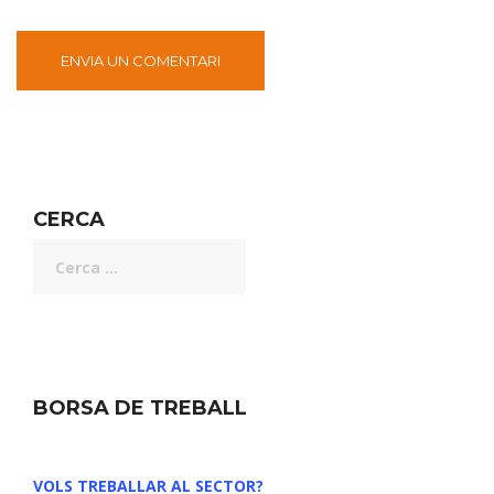
CERCA
BORSA DE TREBALL
VOLS TREBALLAR AL SECTOR?