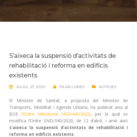
S’aixeca la suspensió d’activitats de
rehabilitació i reforma en edificis
existents
JULIOL 27, 2020
PILAR LORES
NOTÍCIES
El Ministeri de Sanitat, a proposta del Ministeri de
Transports, Mobilitat i Agenda Urbana, ha publicat avui al
BOE
l’Ordre Ministerial SND/440/2020
, per la qual es
modifica l’Ordre SND/340/2020, de 12 d’abril, i amb això
s’aixeca la suspensió d’activitats de rehabilitació i
reforma en edificis existents
.