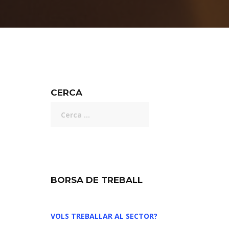
CERCA
BORSA DE TREBALL
VOLS TREBALLAR AL SECTOR?