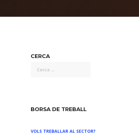
CERCA
BORSA DE TREBALL
VOLS TREBALLAR AL SECTOR?