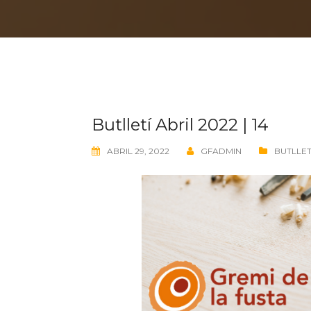
Butlletí Abril 2022 | 14
ABRIL 29, 2022
GFADMIN
BUTLLET