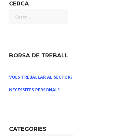
CERCA
BORSA DE TREBALL
VOLS TREBALLAR AL SECTOR?
NECESSITES PERSONAL?
CATEGORIES