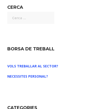
CERCA
BORSA DE TREBALL
VOLS TREBALLAR AL SECTOR?
NECESSITES PERSONAL?
CATEGORIES