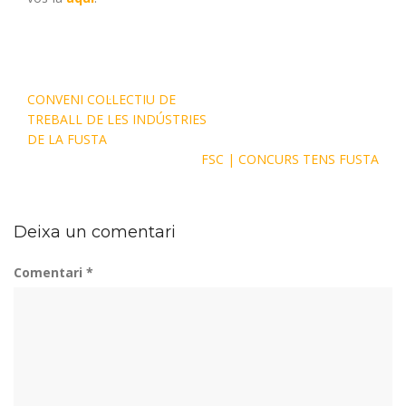
CONVENI COL·LECTIU DE
TREBALL DE LES INDÚSTRIES
DE LA FUSTA
FSC | CONCURS TENS FUSTA
Deixa un comentari
Comentari
*