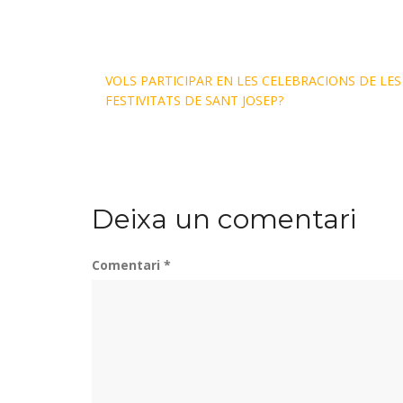
VOLS PARTICIPAR EN LES CELEBRACIONS DE LES
FESTIVITATS DE SANT JOSEP?
Deixa un comentari
Comentari
*