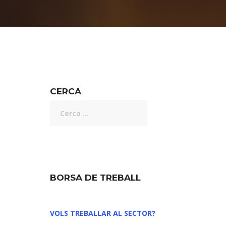
CERCA
BORSA DE TREBALL
VOLS TREBALLAR AL SECTOR?