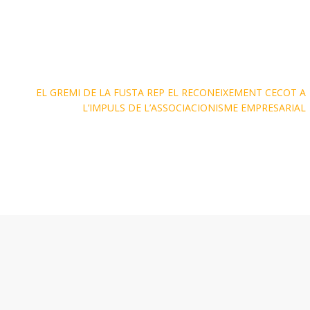
EL GREMI DE LA FUSTA REP EL RECONEIXEMENT CECOT A
L’IMPULS DE L’ASSOCIACIONISME EMPRESARIAL