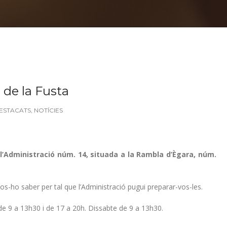
 de la Fusta
ESTACATS
,
NOTÍCIES
l’Administració núm. 14, situada a la Rambla d’Ègara, núm.
os-ho saber per tal que l’Administració pugui preparar-vos-les.
de 9 a 13h30 i de 17 a 20h. Dissabte de 9 a 13h30.