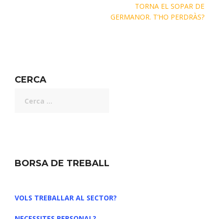
TORNA EL SOPAR DE
GERMANOR. T’HO PERDRÀS?
CERCA
BORSA DE TREBALL
VOLS TREBALLAR AL SECTOR?
NECESSITES PERSONAL?