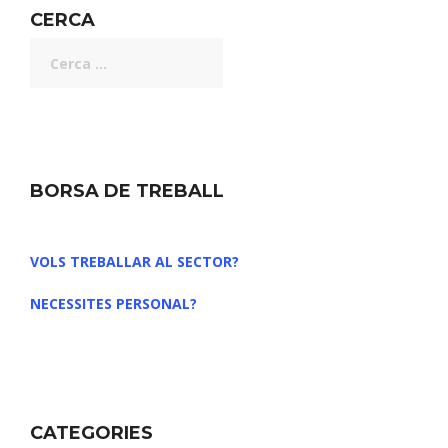
CERCA
BORSA DE TREBALL
VOLS TREBALLAR AL SECTOR?
NECESSITES PERSONAL?
CATEGORIES