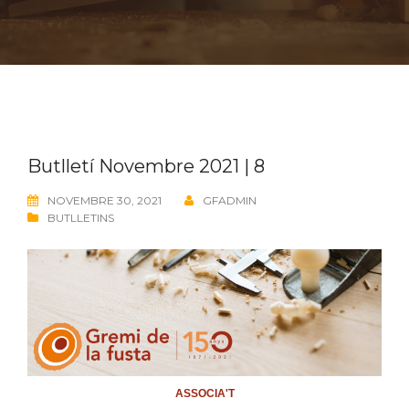
Butlletí Novembre 2021 | 8
NOVEMBRE 30, 2021
GFADMIN
BUTLLETINS