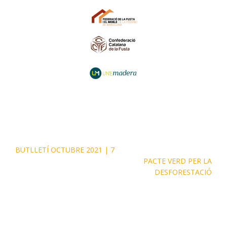
BUTLLETÍ OCTUBRE 2021 | 7
PACTE VERD PER LA
DESFORESTACIÓ