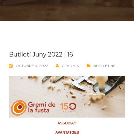
Butlletí Juny 2022 | 16
OCTUBRE 4, 2022
GFADMIN
BUTLLETINS