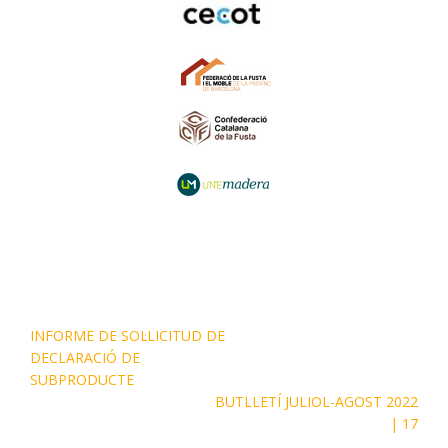
INFORME DE SOL·LICITUD DE
DECLARACIÓ DE
SUBPRODUCTE
BUTLLETÍ JULIOL-AGOST 2022
| 17