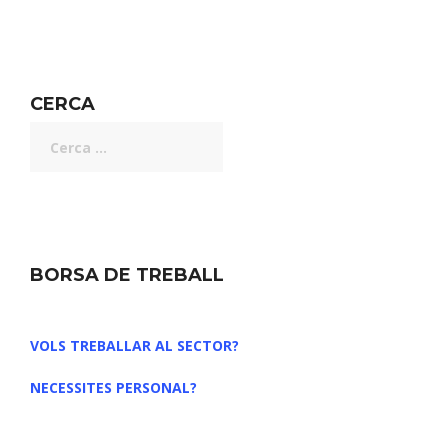
CERCA
BORSA DE TREBALL
VOLS TREBALLAR AL SECTOR?
NECESSITES PERSONAL?