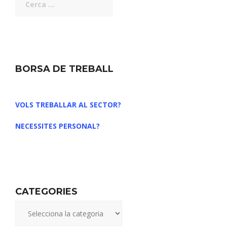
BORSA DE TREBALL
VOLS TREBALLAR AL SECTOR?
NECESSITES PERSONAL?
CATEGORIES