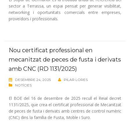
sector a Terrassa, un espai pensat per generar visibilitat,
networking i oportunitats comercials entre empreses,
proveïdors i professionals.
Nou certificat professional en
mecanitzat de peces de fusta i derivats
amb CNC (RD 1131/2025)
DESEMBRE 24, 2025
PILAR LORES
NOTÍCIES
El BOE del 16 de desembre de 2025 recull el Reial decret
1131/2025, que crea el certificat professional de Mecanitzat
de peces de fusta i derivats amb centres de control numèric
(CNC) dins la família de Fusta, Moble i Suro.