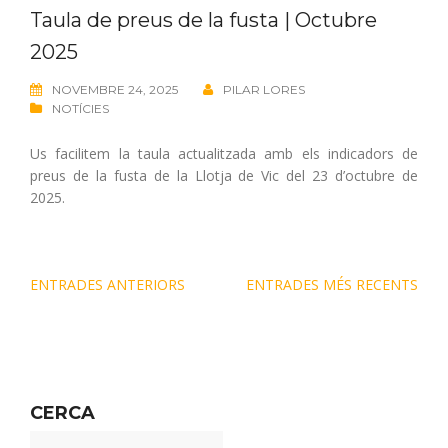
Taula de preus de la fusta | Octubre
2025
NOVEMBRE 24, 2025
PILAR LORES
NOTÍCIES
Us facilitem la taula actualitzada amb els indicadors de
preus de la fusta de la Llotja de Vic del 23 d’octubre de
2025.
ENTRADES ANTERIORS
ENTRADES MÉS RECENTS
CERCA