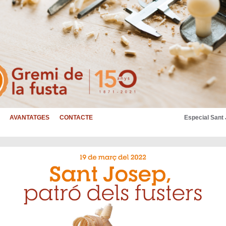
AVANTATGES
CONTACTE
Especial Sant 