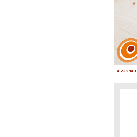
ASSOCIA'T