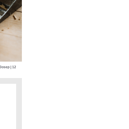
Josep | 12