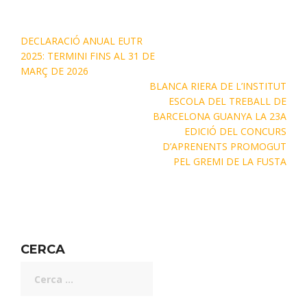
DECLARACIÓ ANUAL EUTR
2025: TERMINI FINS AL 31 DE
MARÇ DE 2026
BLANCA RIERA DE L’INSTITUT
ESCOLA DEL TREBALL DE
BARCELONA GUANYA LA 23A
EDICIÓ DEL CONCURS
D’APRENENTS PROMOGUT
PEL GREMI DE LA FUSTA
CERCA