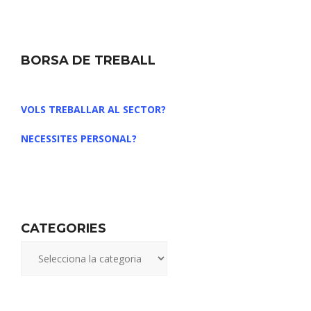
BORSA DE TREBALL
VOLS TREBALLAR AL SECTOR?
NECESSITES PERSONAL?
CATEGORIES