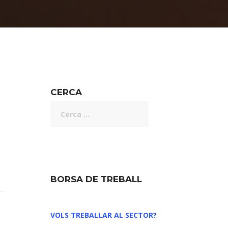
CERCA
BORSA DE TREBALL
VOLS TREBALLAR AL SECTOR?