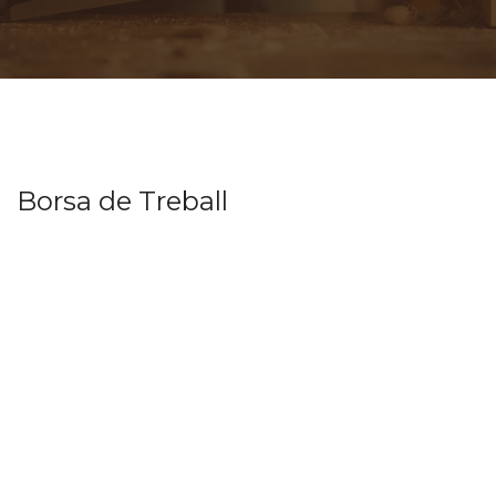
Borsa de Treball